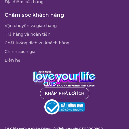
Địa điểm cửa hàng
Chăm sóc khách hàng
Vận chuyển và giao hàng
Trả hàng và hoàn tiền
Chất lượng dịch vụ khách hàng
Chính sách giá
Liên hệ
KHÁM PHÁ LỢI ÍCH
Số Giấy chứng nhận Đăng ký Kinh doanh: 0302209992