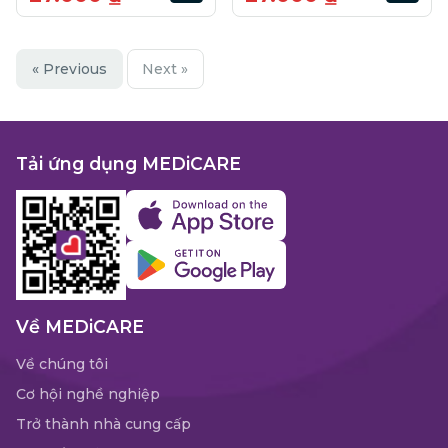
« Previous
Next »
Tải ứng dụng MEDiCARE
Về MEDiCARE
Về chúng tôi
Cơ hội nghề nghiệp
Trở thành nhà cung cấp