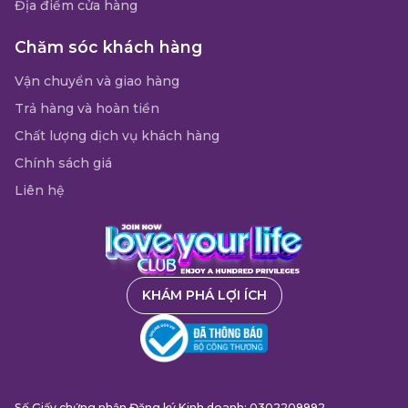
Địa điểm cửa hàng
Chăm sóc khách hàng
Vận chuyển và giao hàng
Trả hàng và hoàn tiền
Chất lượng dịch vụ khách hàng
Chính sách giá
Liên hệ
KHÁM PHÁ LỢI ÍCH
Số Giấy chứng nhận Đăng ký Kinh doanh: 0302209992