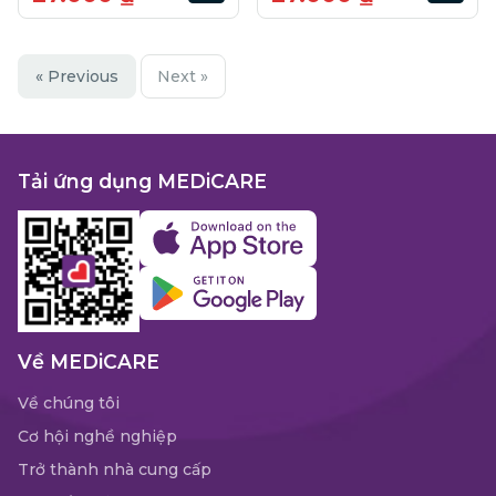
« Previous
Next »
Tải ứng dụng MEDiCARE
Về MEDiCARE
Về chúng tôi
Cơ hội nghề nghiệp
Trở thành nhà cung cấp