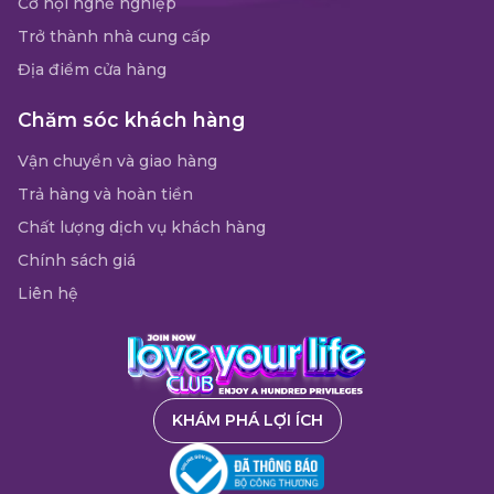
Cơ hội nghề nghiệp
Trở thành nhà cung cấp
Địa điểm cửa hàng
Chăm sóc khách hàng
Vận chuyển và giao hàng
Trả hàng và hoàn tiền
Chất lượng dịch vụ khách hàng
Chính sách giá
Liên hệ
KHÁM PHÁ LỢI ÍCH