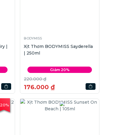
BODYMISS
ry |
Xịt Thơm BODYMISS Sayderella
| 250ml
Giảm 20%
220.000 ₫
176.000 ₫
-20%