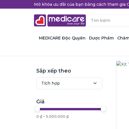
Mở khóa ưu đãi của bạn bằng cách tham gi
MEDiCARE Độc Quyền
Dược Phẩm
Chăm
Sắp xếp theo
Giá
0 ₫ ~ 5.000.000 ₫