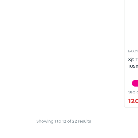
BODY
Xịt 
105
150.
12
Showing
1
to
12
of
22
results