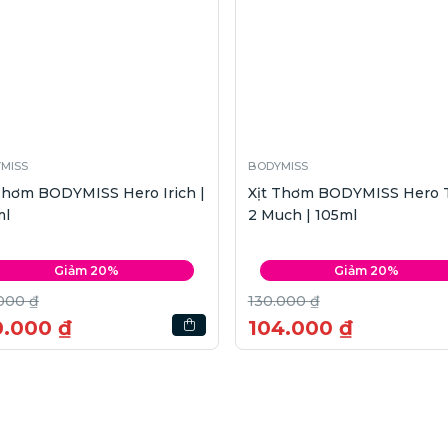
MISS
BODYMISS
Thơm BODYMISS Hero Irich |
Xịt Thơm BODYMISS Hero 
ml
2 Much | 105ml
Giảm 20%
Giảm 20%
000 ₫
130.000 ₫
0.000 ₫
104.000 ₫