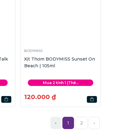
BODYMISS
Talk
Xịt Thơm BODYMISS Sunset On
Beach | 105ml
Mua 2 tính 1 (Thê...
120.000 ₫
‹
1
2
›