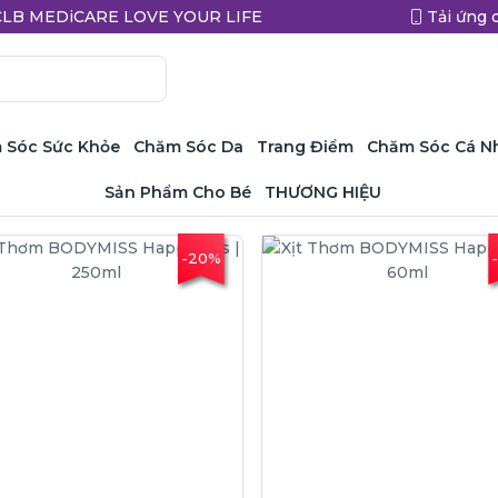
a CLB MEDiCARE LOVE YOUR LIFE
Tải ứng 
 Sóc Sức Khỏe
Chăm Sóc Da
Trang Điểm
Chăm Sóc Cá N
Sản Phẩm Cho Bé
THƯƠNG HIỆU
-20%