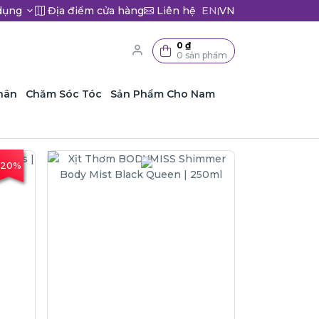
dụng
Địa điểm cửa hàng
Liên hệ
EN
VN
|
0 ₫
0 sản phẩm
hân
Chăm Sóc Tóc
Sản Phẩm Cho Nam
-20%