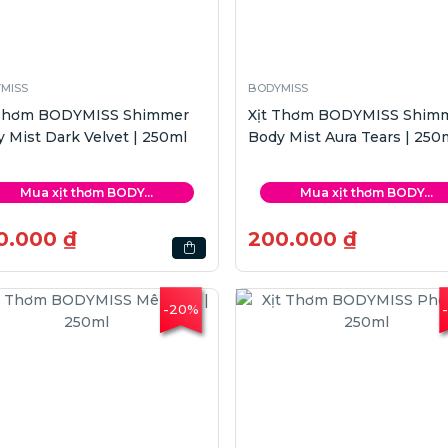
MISS
BODYMISS
 Thơm BODYMISS Shimmer
Xịt Thơm BODYMISS Shim
 Mist Dark Velvet | 250ml
Body Mist Aura Tears | 250
Mua xịt thơm BODY...
Mua xịt thơm BODY...
0.000 ₫
200.000 ₫
-20%