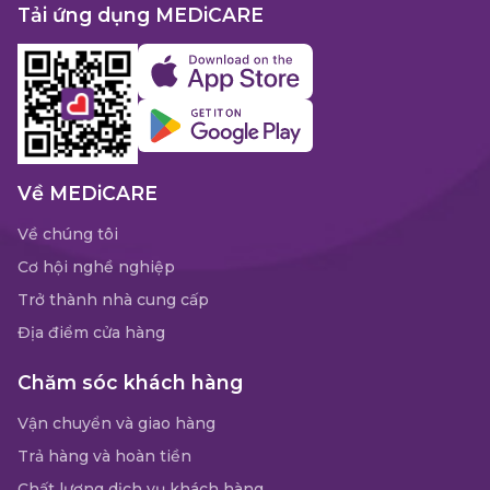
Tải ứng dụng MEDiCARE
Về MEDiCARE
Về chúng tôi
Cơ hội nghề nghiệp
Trở thành nhà cung cấp
Địa điểm cửa hàng
Chăm sóc khách hàng
Vận chuyển và giao hàng
Trả hàng và hoàn tiền
Chất lượng dịch vụ khách hàng