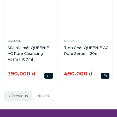
QUEENIE
QUEENIE
Sữa rửa mặt QUEENIE
Tinh Chất QUEENIE AC
AC Pure Cleansing
Pure Serum | 20ml
Foam | 100ml
390.000 ₫
490.000 ₫
« Previous
Next »