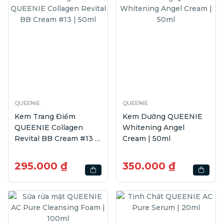
QUEENIE
QUEENIE
Kem Trang Điểm
Kem Dưỡng QUEENIE
QUEENIE Collagen
Whitening Angel
Revital BB Cream #13 |
Cream | 50ml
50ml
295.000 ₫
350.000 ₫