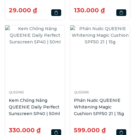
Pencil Black Brown |
0.2g
29.000 ₫
130.000 ₫
QUEENIE
QUEENIE
Kem Chống Nắng
Phấn Nước QUEENIE
QUEENIE Daily Perfect
Whitening Magic
Sunscreen SP40 | 50ml
Cushion SPF50 21 | 15g
330.000 ₫
599.000 ₫