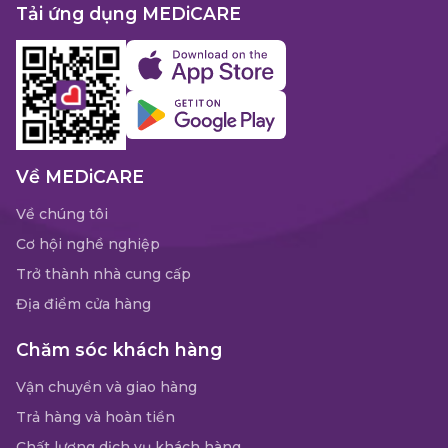
Tải ứng dụng MEDiCARE
Về MEDiCARE
Về chúng tôi
Cơ hội nghề nghiệp
Trở thành nhà cung cấp
Địa điểm cửa hàng
Chăm sóc khách hàng
Vận chuyển và giao hàng
Trả hàng và hoàn tiền
Chất lượng dịch vụ khách hàng