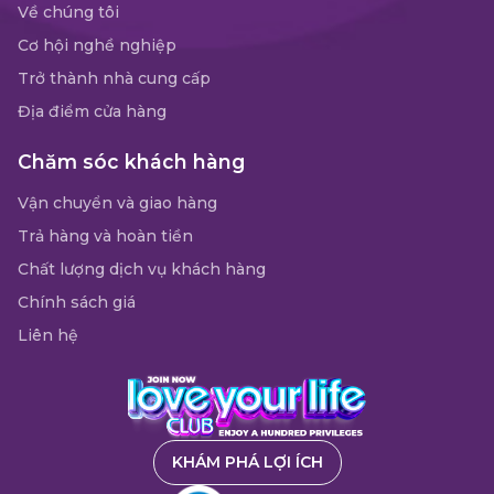
Về chúng tôi
Cơ hội nghề nghiệp
Trở thành nhà cung cấp
Địa điểm cửa hàng
Chăm sóc khách hàng
Vận chuyển và giao hàng
Trả hàng và hoàn tiền
Chất lượng dịch vụ khách hàng
Chính sách giá
Liên hệ
KHÁM PHÁ LỢI ÍCH