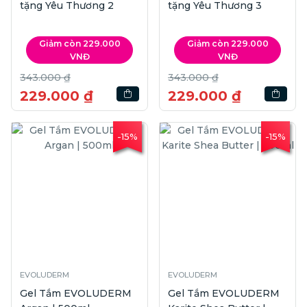
tặng Yêu Thương 2
tặng Yêu Thương 3
Giảm còn 229.000
Giảm còn 229.000
VNĐ
VNĐ
343.000 ₫
343.000 ₫
229.000 ₫
229.000 ₫
-15%
-15%
EVOLUDERM
EVOLUDERM
Gel Tắm EVOLUDERM
Gel Tắm EVOLUDERM