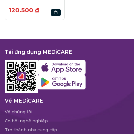
120.500 ₫
Tải ứng dụng MEDiCARE
Về MEDiCARE
Về chúng tôi
Cơ hội nghề nghiệp
Trở thành nhà cung cấp