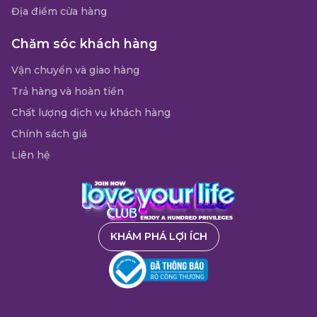
Địa điểm cửa hàng
Chăm sóc khách hàng
Vận chuyển và giao hàng
Trả hàng và hoàn tiền
Chất lượng dịch vụ khách hàng
Chính sách giá
Liên hệ
KHÁM PHÁ LỢI ÍCH