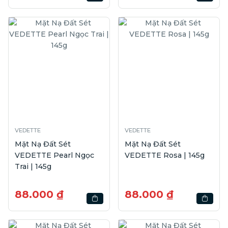
VEDETTE
VEDETTE
Mặt Nạ Đất Sét
Mặt Nạ Đất Sét
VEDETTE Pearl Ngọc
VEDETTE Rosa | 145g
Trai | 145g
88.000 ₫
88.000 ₫