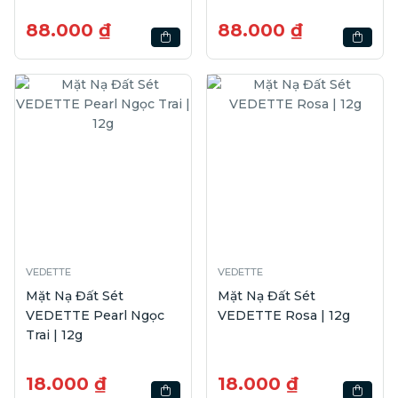
88.000 ₫
88.000 ₫
VEDETTE
VEDETTE
Mặt Nạ Đất Sét
Mặt Nạ Đất Sét
VEDETTE Pearl Ngọc
VEDETTE Rosa | 12g
Trai | 12g
18.000 ₫
18.000 ₫