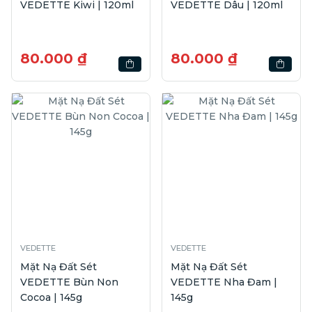
VEDETTE Kiwi | 120ml
VEDETTE Dâu | 120ml
80.000 ₫
80.000 ₫
VEDETTE
VEDETTE
Mặt Nạ Đất Sét
Mặt Nạ Đất Sét
VEDETTE Bùn Non
VEDETTE Nha Đam |
Cocoa | 145g
145g