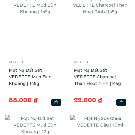
VEDETTE
VEDETTE
Mặt Nạ Đất Sét
Mặt Nạ Đất Sét
VEDETTE Mud Bùn
VEDETTE Charcoal
Khoáng | 145g
Than Hoạt Tính |145g
88.000 ₫
99.000 ₫