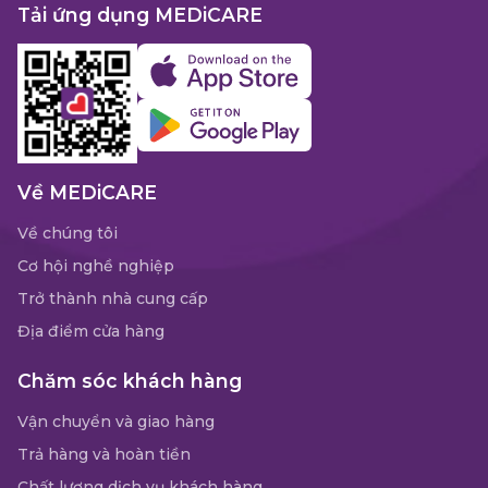
Tải ứng dụng MEDiCARE
Về MEDiCARE
Về chúng tôi
Cơ hội nghề nghiệp
Trở thành nhà cung cấp
Địa điểm cửa hàng
Chăm sóc khách hàng
Vận chuyển và giao hàng
Trả hàng và hoàn tiền
Chất lượng dịch vụ khách hàng