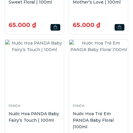
Sweet Floral | 100ml
Mother’s Love | 100ml
65.000 ₫
65.000 ₫
PANDA
PANDA
Nước Hoa PANDA Baby
Nước Hoa Trẻ Em
Fairy’s Touch | 100ml
PANDA Baby Floral
|100ml