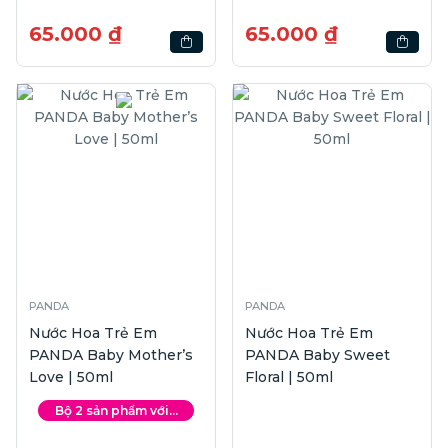
65.000 ₫
65.000 ₫
PANDA
PANDA
Nước Hoa Trẻ Em
Nước Hoa Trẻ Em
PANDA Baby Mother’s
PANDA Baby Sweet
Love | 50ml
Floral | 50ml
Bộ 2 sản phẩm với...