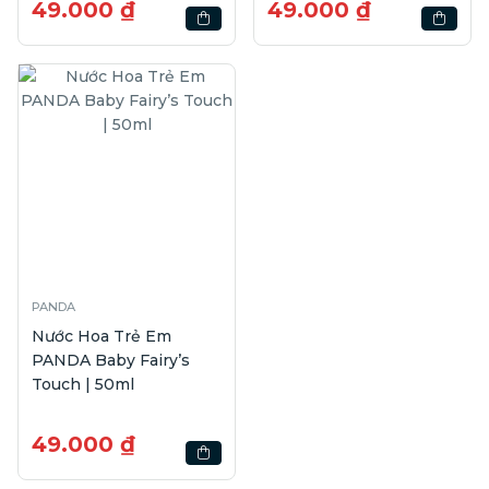
49.000 ₫
49.000 ₫
PANDA
Nước Hoa Trẻ Em
PANDA Baby Fairy’s
Touch | 50ml
49.000 ₫