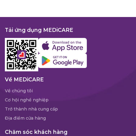
Tải ứng dụng MEDiCARE
Về MEDiCARE
Về chúng tôi
Cơ hội nghề nghiệp
Trở thành nhà cung cấp
Địa điểm cửa hàng
Chăm sóc khách hàng