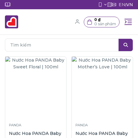
EN
VN
|
0 ₫
0 sản phẩm
PANDA
PANDA
Nước Hoa PANDA Baby
Nước Hoa PANDA Baby