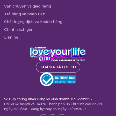
Vận chuyển và giao hàng
Trả hàng và hoàn tiền
Chất lượng dịch vụ khách hàng
Chính sách giá
Liên hệ
KHÁM PHÁ LỢI ÍCH
Số Giấy chứng nhận Đăng ký Kinh doanh: 0302209992
Do Sở Kế hoạch và Đầu tư Thành phố Hồ Chí Minh cấp lần đầu
ngày 15/01/2001, đăng ký thay đổi ngày 26/09/2025.