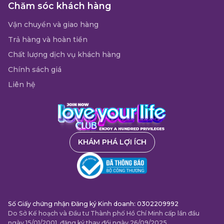
Chăm sóc khách hàng
Vận chuyển và giao hàng
Trả hàng và hoàn tiền
Chất lượng dịch vụ khách hàng
Chính sách giá
Liên hệ
KHÁM PHÁ LỢI ÍCH
Số Giấy chứng nhận Đăng ký Kinh doanh: 0302209992
Do Sở Kế hoạch và Đầu tư Thành phố Hồ Chí Minh cấp lần đầu
ngày 15/01/2001, đăng ký thay đổi ngày 26/09/2025.