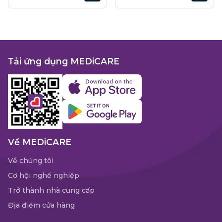
Tải ứng dụng MEDiCARE
Về MEDiCARE
Về chúng tôi
Cơ hội nghề nghiệp
Trở thành nhà cung cấp
Địa điểm cửa hàng