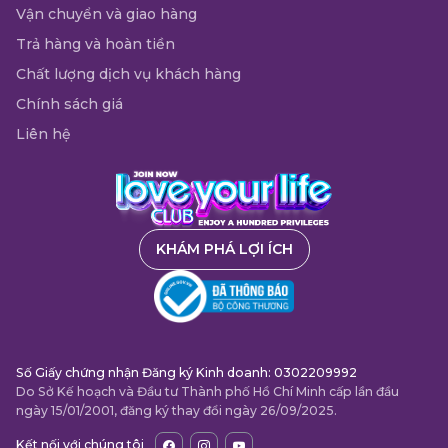
Vận chuyển và giao hàng
Trả hàng và hoàn tiền
Chất lượng dịch vụ khách hàng
Chính sách giá
Liên hệ
KHÁM PHÁ LỢI ÍCH
Số Giấy chứng nhận Đăng ký Kinh doanh: 0302209992
Do Sở Kế hoạch và Đầu tư Thành phố Hồ Chí Minh cấp lần đầu
ngày 15/01/2001, đăng ký thay đổi ngày 26/09/2025.
Kết nối với chúng tôi