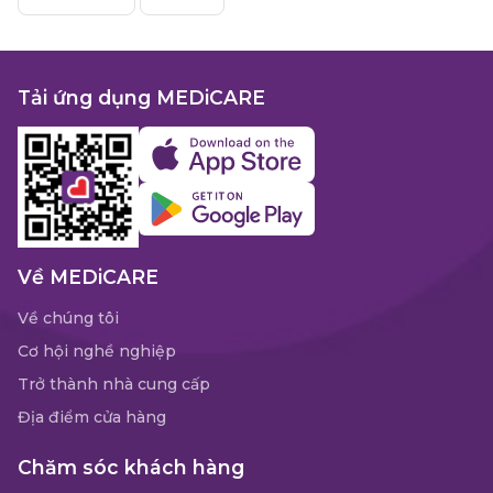
Tải ứng dụng MEDiCARE
Về MEDiCARE
Về chúng tôi
Cơ hội nghề nghiệp
Trở thành nhà cung cấp
Địa điểm cửa hàng
Chăm sóc khách hàng