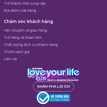
Trở thành nhà cung cấp
Địa điểm cửa hàng
Chăm sóc khách hàng
Vận chuyển và giao hàng
Trả hàng và hoàn tiền
Chất lượng dịch vụ khách hàng
Chính sách giá
Liên hệ
KHÁM PHÁ LỢI ÍCH