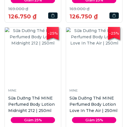
Giảm 25%
Giảm 25%
169.000 ₫
169.000 ₫
126.750 ₫
126.750 ₫
-25%
-25%
MINE
MINE
Sữa Dưỡng Thể MINE
Sữa Dưỡng Thể MINE
Perfumed Body Lotion
Perfumed Body Lotion
Midnight 212 | 250ml
Love In The Air | 250ml
Giảm 25%
Giảm 25%