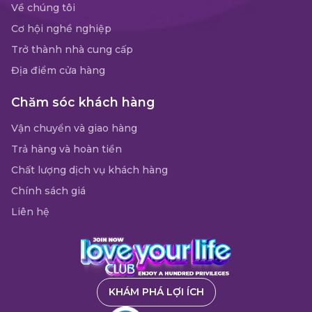
Về chúng tôi
Cơ hội nghề nghiệp
Trở thành nhà cung cấp
Địa điểm cửa hàng
Chăm sóc khách hàng
Vận chuyển và giao hàng
Trả hàng và hoàn tiền
Chất lượng dịch vụ khách hàng
Chính sách giá
Liên hệ
KHÁM PHÁ LỢI ÍCH