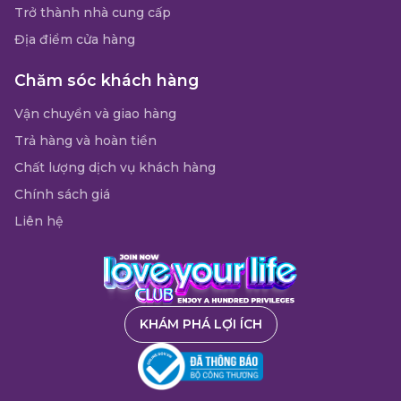
Trở thành nhà cung cấp
Địa điểm cửa hàng
Chăm sóc khách hàng
Vận chuyển và giao hàng
Trả hàng và hoàn tiền
Chất lượng dịch vụ khách hàng
Chính sách giá
Liên hệ
KHÁM PHÁ LỢI ÍCH