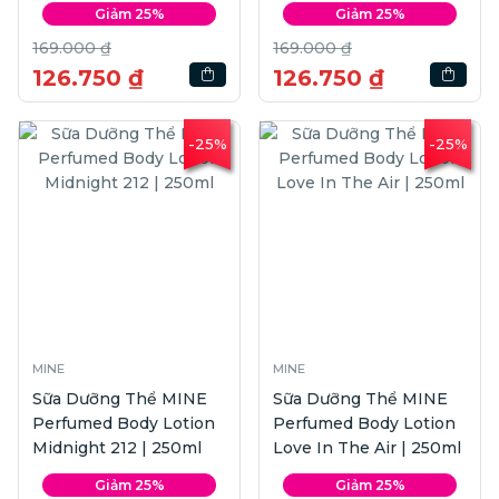
Giảm 25%
Giảm 25%
169.000 ₫
169.000 ₫
126.750 ₫
126.750 ₫
-25%
-25%
MINE
MINE
Sữa Dưỡng Thể MINE
Sữa Dưỡng Thể MINE
Perfumed Body Lotion
Perfumed Body Lotion
Midnight 212 | 250ml
Love In The Air | 250ml
Giảm 25%
Giảm 25%