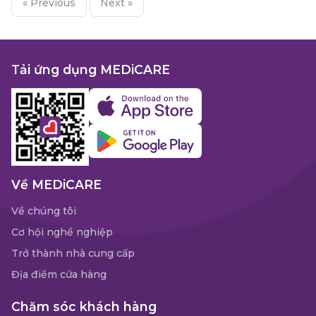
« Previous
Next »
Tải ứng dụng MEDiCARE
Về MEDiCARE
Về chúng tôi
Cơ hội nghề nghiệp
Trở thành nhà cung cấp
Địa điểm cửa hàng
Chăm sóc khách hàng