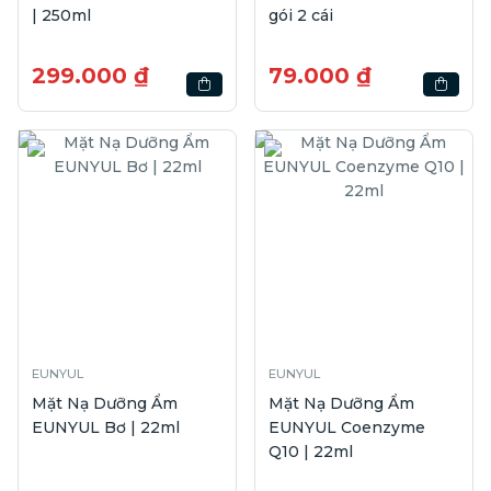
| 250ml
gói 2 cái
299.000 ₫
79.000 ₫
EUNYUL
EUNYUL
Mặt Nạ Dưỡng Ẩm
Mặt Nạ Dưỡng Ẩm
EUNYUL Bơ | 22ml
EUNYUL Coenzyme
Q10 | 22ml