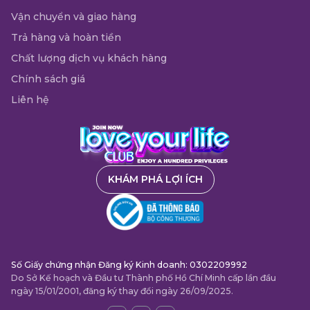
Vận chuyển và giao hàng
Trả hàng và hoàn tiền
Chất lượng dịch vụ khách hàng
Chính sách giá
Liên hệ
KHÁM PHÁ LỢI ÍCH
Số Giấy chứng nhận Đăng ký Kinh doanh: 0302209992
Do Sở Kế hoạch và Đầu tư Thành phố Hồ Chí Minh cấp lần đầu
ngày 15/01/2001, đăng ký thay đổi ngày 26/09/2025.