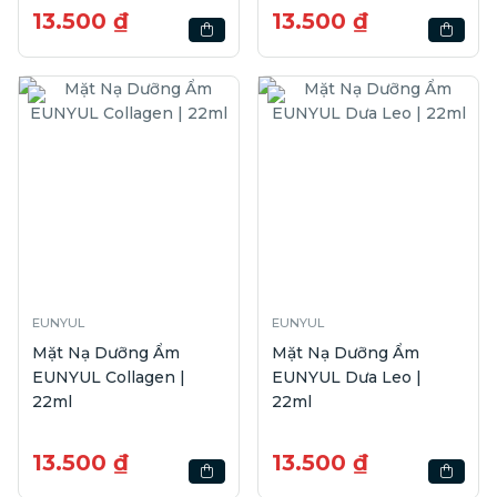
13.500 ₫
13.500 ₫
EUNYUL
EUNYUL
Mặt Nạ Dưỡng Ẩm
Mặt Nạ Dưỡng Ẩm
EUNYUL Collagen |
EUNYUL Dưa Leo |
22ml
22ml
13.500 ₫
13.500 ₫