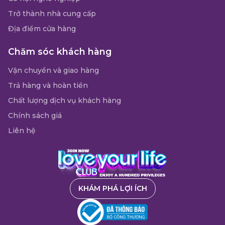
Trở thành nhà cung cấp
Địa điểm cửa hàng
Chăm sóc khách hàng
Vận chuyển và giao hàng
Trả hàng và hoàn tiền
Chất lượng dịch vụ khách hàng
Chính sách giá
Liên hệ
KHÁM PHÁ LỢI ÍCH