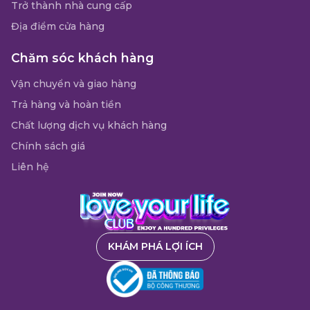
Trở thành nhà cung cấp
Địa điểm cửa hàng
Chăm sóc khách hàng
Vận chuyển và giao hàng
Trả hàng và hoàn tiền
Chất lượng dịch vụ khách hàng
Chính sách giá
Liên hệ
KHÁM PHÁ LỢI ÍCH