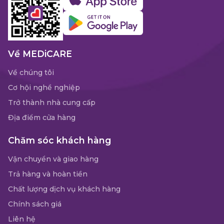
Về MEDiCARE
Về chúng tôi
Cơ hội nghề nghiệp
Trở thành nhà cung cấp
Địa điểm cửa hàng
Chăm sóc khách hàng
Vận chuyển và giao hàng
Trả hàng và hoàn tiền
Chất lượng dịch vụ khách hàng
Chính sách giá
Liên hệ