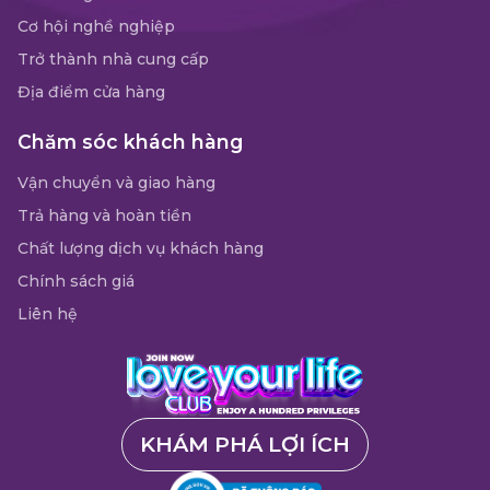
Cơ hội nghề nghiệp
Trở thành nhà cung cấp
Địa điểm cửa hàng
Chăm sóc khách hàng
Vận chuyển và giao hàng
Trả hàng và hoàn tiền
Chất lượng dịch vụ khách hàng
Chính sách giá
Liên hệ
KHÁM PHÁ LỢI ÍCH