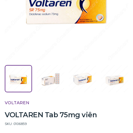
VOLTAREN
VOLTAREN Tab 75mg viên
SKU: 0106859