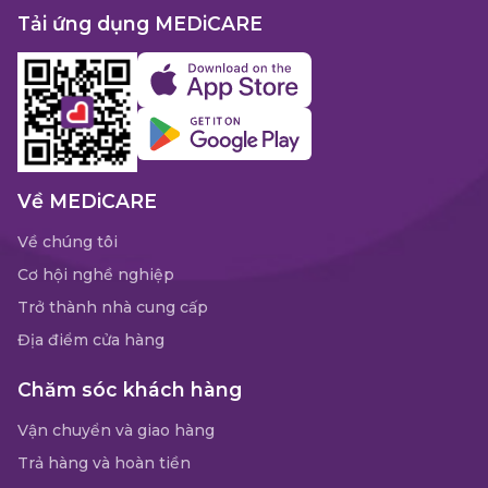
Tải ứng dụng MEDiCARE
Về MEDiCARE
Về chúng tôi
Cơ hội nghề nghiệp
Trở thành nhà cung cấp
Địa điểm cửa hàng
Chăm sóc khách hàng
Vận chuyển và giao hàng
Trả hàng và hoàn tiền