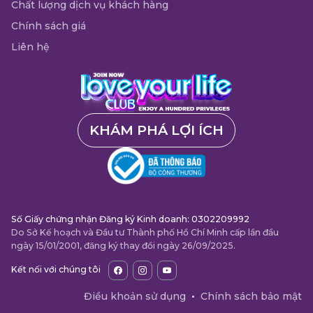
Chất lượng dịch vụ khách hàng
Chính sách giá
Liên hệ
KHÁM PHÁ LỢI ÍCH
Số Giấy chứng nhận Đăng ký Kinh doanh: 0302209992
Do Sở Kế hoạch và Đầu tư Thành phố Hồ Chí Minh cấp lần đầu
ngày 15/01/2001, đăng ký thay đổi ngày 26/09/2025.
Kết nối với chúng tôi
Điều khoản sử dụng
•
Chính sách bảo mật