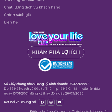
Chất lượng dịch vụ khách hàng
Chính sách giá
Liên hệ
KHÁM PHÁ LỢI ÍCH
Số Giấy chứng nhận Đăng ký Kinh doanh: 0302209992
Do Sở Kế hoạch và Đầu tư Thành phố Hồ Chí Minh cấp lần đầu
ngày 15/01/2001, đăng ký thay đổi ngày 26/09/2025.
Kết nối với chúng tôi
Điều khoản sử dụng
•
Chính sách bảo mật