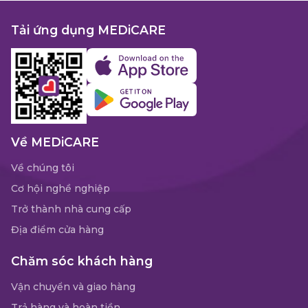
Tải ứng dụng MEDiCARE
Về MEDiCARE
Về chúng tôi
Cơ hội nghề nghiệp
Trở thành nhà cung cấp
Địa điểm cửa hàng
Chăm sóc khách hàng
Vận chuyển và giao hàng
Trả hàng và hoàn tiền