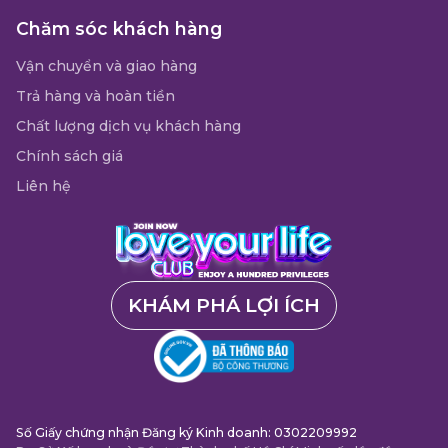
Chăm sóc khách hàng
Vận chuyển và giao hàng
Trả hàng và hoàn tiền
Chất lượng dịch vụ khách hàng
Chính sách giá
Liên hệ
KHÁM PHÁ LỢI ÍCH
Số Giấy chứng nhận Đăng ký Kinh doanh: 0302209992