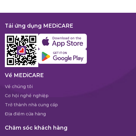
Tải ứng dụng MEDiCARE
Về MEDiCARE
Về chúng tôi
Cơ hội nghề nghiệp
Trở thành nhà cung cấp
Địa điểm cửa hàng
Chăm sóc khách hàng