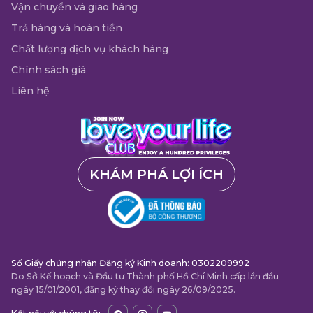
Vận chuyển và giao hàng
Trả hàng và hoàn tiền
Chất lượng dịch vụ khách hàng
Chính sách giá
Liên hệ
KHÁM PHÁ LỢI ÍCH
Số Giấy chứng nhận Đăng ký Kinh doanh: 0302209992
Do Sở Kế hoạch và Đầu tư Thành phố Hồ Chí Minh cấp lần đầu
ngày 15/01/2001, đăng ký thay đổi ngày 26/09/2025.