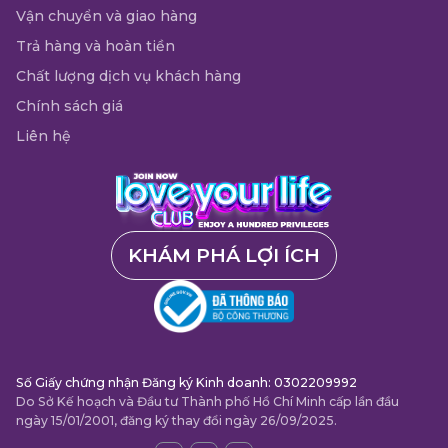
Vận chuyển và giao hàng
Trả hàng và hoàn tiền
Chất lượng dịch vụ khách hàng
Chính sách giá
Liên hệ
KHÁM PHÁ LỢI ÍCH
Số Giấy chứng nhận Đăng ký Kinh doanh: 0302209992
Do Sở Kế hoạch và Đầu tư Thành phố Hồ Chí Minh cấp lần đầu
ngày 15/01/2001, đăng ký thay đổi ngày 26/09/2025.