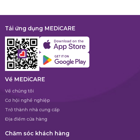
Tải ứng dụng MEDiCARE
Về MEDiCARE
Về chúng tôi
Cơ hội nghề nghiệp
Trở thành nhà cung cấp
Địa điểm cửa hàng
Chăm sóc khách hàng