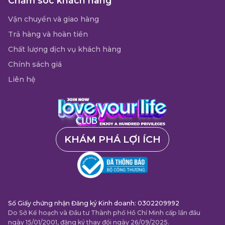
Chăm sóc khách hàng
Vận chuyển và giao hàng
Trả hàng và hoàn tiền
Chất lượng dịch vụ khách hàng
Chính sách giá
Liên hệ
KHÁM PHÁ LỢI ÍCH
Số Giấy chứng nhận Đăng ký Kinh doanh: 0302209992
Do Sở Kế hoạch và Đầu tư Thành phố Hồ Chí Minh cấp lần đầu
ngày 15/01/2001, đăng ký thay đổi ngày 26/09/2025.