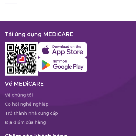
Tải ứng dụng MEDiCARE
Về MEDiCARE
Về chúng tôi
Cơ hội nghề nghiệp
Trở thành nhà cung cấp
Địa điểm cửa hàng