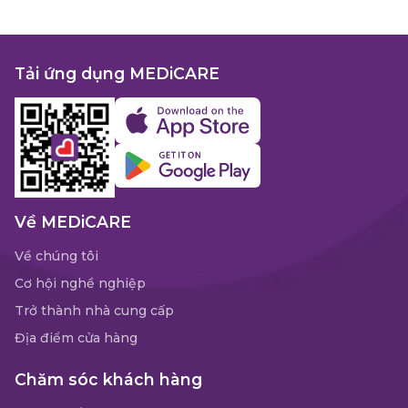
Tải ứng dụng MEDiCARE
Về MEDiCARE
Về chúng tôi
Cơ hội nghề nghiệp
Trở thành nhà cung cấp
Địa điểm cửa hàng
Chăm sóc khách hàng