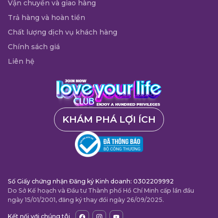
Vận chuyển và giao hàng
Trả hàng và hoàn tiền
Chất lượng dịch vụ khách hàng
Chính sách giá
Liên hệ
KHÁM PHÁ LỢI ÍCH
Số Giấy chứng nhận Đăng ký Kinh doanh: 0302209992
Do Sở Kế hoạch và Đầu tư Thành phố Hồ Chí Minh cấp lần đầu
ngày 15/01/2001, đăng ký thay đổi ngày 26/09/2025.
Kết nối với chúng tôi