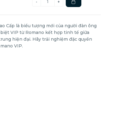
 Cấp là biểu tượng mới của người đàn ông
biệt VIP từ Romano kết hợp tinh tế giữa
trung hiện đại. Hãy trải nghiệm đặc quyền
omano VIP.