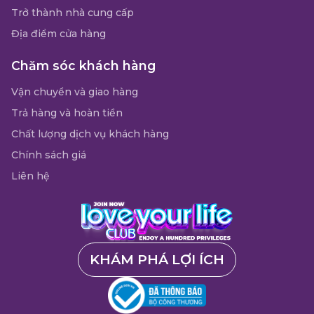
Trở thành nhà cung cấp
Địa điểm cửa hàng
Chăm sóc khách hàng
Vận chuyển và giao hàng
Trả hàng và hoàn tiền
Chất lượng dịch vụ khách hàng
Chính sách giá
Liên hệ
KHÁM PHÁ LỢI ÍCH