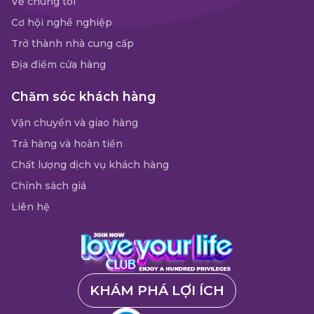
Về chúng tôi
Cơ hội nghề nghiệp
Trở thành nhà cung cấp
Địa điểm cửa hàng
Chăm sóc khách hàng
Vận chuyển và giao hàng
Trả hàng và hoàn tiền
Chất lượng dịch vụ khách hàng
Chính sách giá
Liên hệ
KHÁM PHÁ LỢI ÍCH