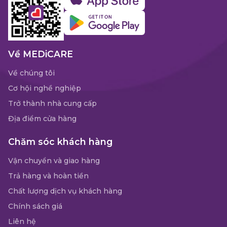
Về MEDiCARE
Về chúng tôi
Cơ hội nghề nghiệp
Trở thành nhà cung cấp
Địa điểm cửa hàng
Chăm sóc khách hàng
Vận chuyển và giao hàng
Trả hàng và hoàn tiền
Chất lượng dịch vụ khách hàng
Chính sách giá
Liên hệ