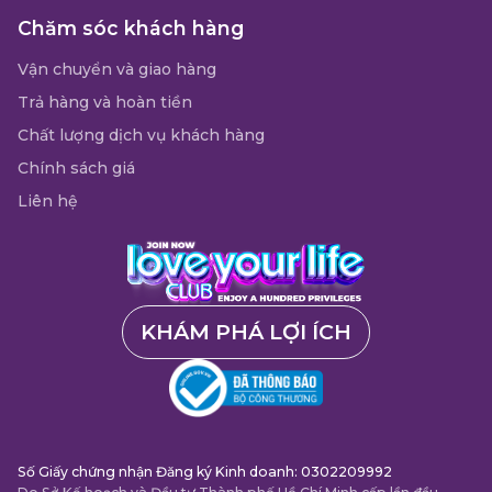
Chăm sóc khách hàng
Vận chuyển và giao hàng
Trả hàng và hoàn tiền
Chất lượng dịch vụ khách hàng
Chính sách giá
Liên hệ
KHÁM PHÁ LỢI ÍCH
Số Giấy chứng nhận Đăng ký Kinh doanh: 0302209992