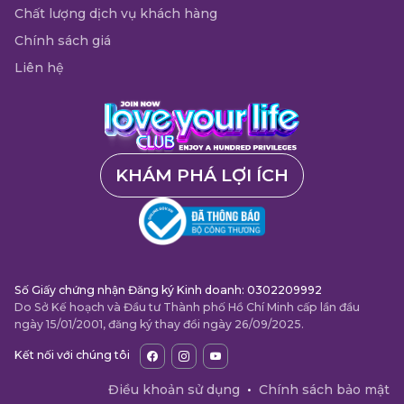
Chất lượng dịch vụ khách hàng
Chính sách giá
Liên hệ
KHÁM PHÁ LỢI ÍCH
Số Giấy chứng nhận Đăng ký Kinh doanh: 0302209992
Do Sở Kế hoạch và Đầu tư Thành phố Hồ Chí Minh cấp lần đầu
ngày 15/01/2001, đăng ký thay đổi ngày 26/09/2025.
Kết nối với chúng tôi
Điều khoản sử dụng
•
Chính sách bảo mật