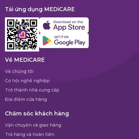
Tải ứng dụng MEDiCARE
Về MEDiCARE
Về chúng tôi
Cơ hội nghề nghiệp
Trở thành nhà cung cấp
Địa điểm cửa hàng
Chăm sóc khách hàng
Vận chuyển và giao hàng
Trả hàng và hoàn tiền