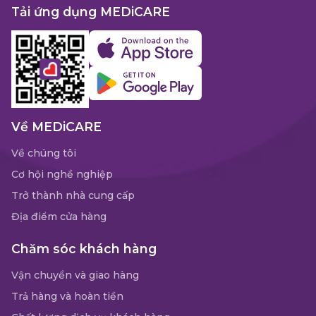
Tải ứng dụng MEDiCARE
Về MEDiCARE
Về chúng tôi
Cơ hội nghề nghiệp
Trở thành nhà cung cấp
Địa điểm cửa hàng
Chăm sóc khách hàng
Vận chuyển và giao hàng
Trả hàng và hoàn tiền