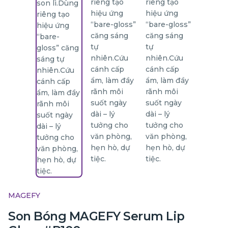
MAGEFY
Son Bóng MAGEFY Serum Lip