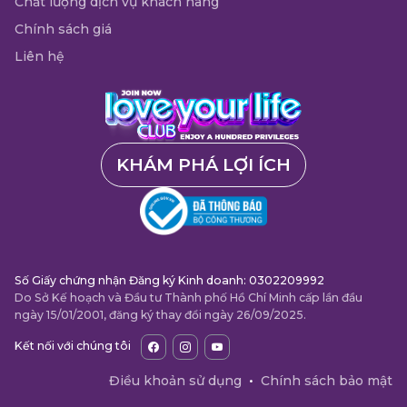
Chất lượng dịch vụ khách hàng
Chính sách giá
Liên hệ
KHÁM PHÁ LỢI ÍCH
Số Giấy chứng nhận Đăng ký Kinh doanh: 0302209992
Do Sở Kế hoạch và Đầu tư Thành phố Hồ Chí Minh cấp lần đầu
ngày 15/01/2001, đăng ký thay đổi ngày 26/09/2025.
Kết nối với chúng tôi
Điều khoản sử dụng
•
Chính sách bảo mật