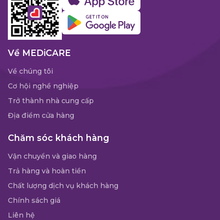
Về MEDiCARE
Về chúng tôi
Cơ hội nghề nghiệp
Trở thành nhà cung cấp
Địa điểm cửa hàng
Chăm sóc khách hàng
Vận chuyển và giao hàng
Trả hàng và hoàn tiền
Chất lượng dịch vụ khách hàng
Chính sách giá
Liên hệ