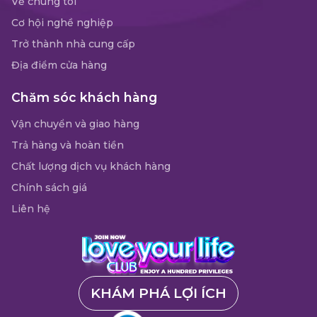
Về chúng tôi
Cơ hội nghề nghiệp
Trở thành nhà cung cấp
Địa điểm cửa hàng
Chăm sóc khách hàng
Vận chuyển và giao hàng
Trả hàng và hoàn tiền
Chất lượng dịch vụ khách hàng
Chính sách giá
Liên hệ
KHÁM PHÁ LỢI ÍCH