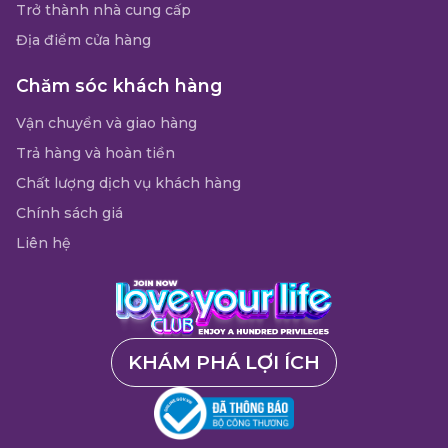
Trở thành nhà cung cấp
Địa điểm cửa hàng
Chăm sóc khách hàng
Vận chuyển và giao hàng
Trả hàng và hoàn tiền
Chất lượng dịch vụ khách hàng
Chính sách giá
Liên hệ
KHÁM PHÁ LỢI ÍCH