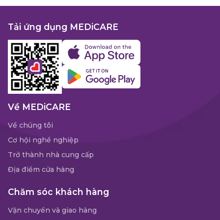
Tải ứng dụng MEDiCARE
Về MEDiCARE
Về chúng tôi
Cơ hội nghề nghiệp
Trở thành nhà cung cấp
Địa điểm cửa hàng
Chăm sóc khách hàng
Vận chuyển và giao hàng