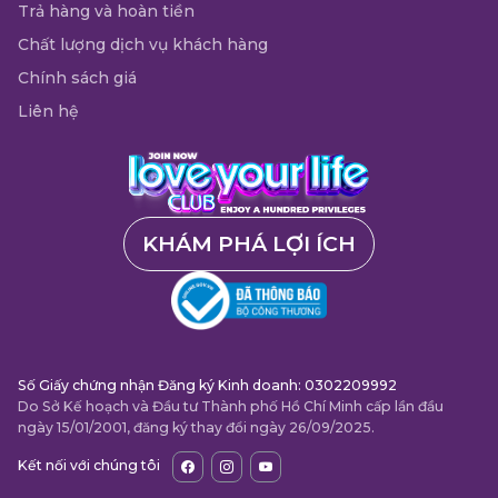
Trả hàng và hoàn tiền
Chất lượng dịch vụ khách hàng
Chính sách giá
Liên hệ
KHÁM PHÁ LỢI ÍCH
Số Giấy chứng nhận Đăng ký Kinh doanh: 0302209992
Do Sở Kế hoạch và Đầu tư Thành phố Hồ Chí Minh cấp lần đầu
ngày 15/01/2001, đăng ký thay đổi ngày 26/09/2025.
Kết nối với chúng tôi