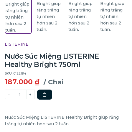
LISTERINE
Nước Súc Miệng LISTERINE
Healthy Bright 750ml
SKU: 0122194
187.000 ₫
/ Chai
Nước Súc Miệng LISTERINE Healthy Bright giúp răng
trắng tự nhiên hơn sau 2 tuần.