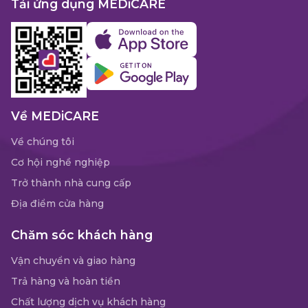
Tải ứng dụng MEDiCARE
Về MEDiCARE
Về chúng tôi
Cơ hội nghề nghiệp
Trở thành nhà cung cấp
Địa điểm cửa hàng
Chăm sóc khách hàng
Vận chuyển và giao hàng
Trả hàng và hoàn tiền
Chất lượng dịch vụ khách hàng