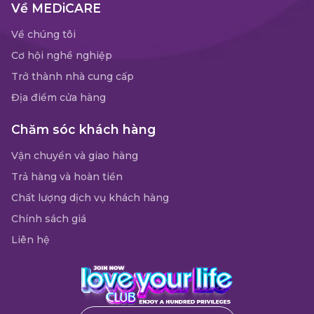
Về MEDiCARE
Về chúng tôi
Cơ hội nghề nghiệp
Trở thành nhà cung cấp
Địa điểm cửa hàng
Chăm sóc khách hàng
Vận chuyển và giao hàng
Trả hàng và hoàn tiền
Chất lượng dịch vụ khách hàng
Chính sách giá
Liên hệ