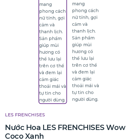
LES FRENCHISES
Nước Hoa LES FRENCHISES Wow
Coco Xanh