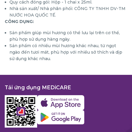
Quy cách đóng gói: Hộp - 1 chai x 25ml.
Nhà sản xuất/ Nhà phân phối: CÔNG TY TNHH DV-TM
NƯỚC HOA QUỐC TẾ.
CÔNG DỤNG:
Sản phẩm giúp mùi hương có thể lưu lại trên cơ thể,
phù hợp sử dụng hàng ngày.
Sản phẩm có nhiều mùi hương khác nhau, từ ngọt
ngào đến tươi mát, phù hợp với nhiều sở thích và dịp
sử dụng khác nhau​.
Tải ứng dụng MEDiCARE