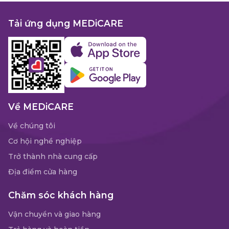
Tải ứng dụng MEDiCARE
Về MEDiCARE
Về chúng tôi
Cơ hội nghề nghiệp
Trở thành nhà cung cấp
Địa điểm cửa hàng
Chăm sóc khách hàng
Vận chuyển và giao hàng