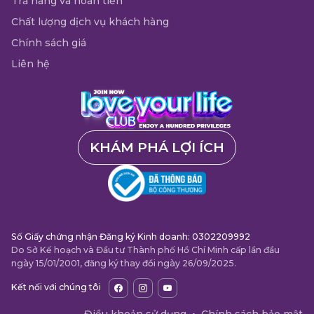
Trả hàng và hoàn tiền
Chất lượng dịch vụ khách hàng
Chính sách giá
Liên hệ
KHÁM PHÁ LỢI ÍCH
Số Giấy chứng nhận Đăng ký Kinh doanh: 0302209992
Do Sở Kế hoạch và Đầu tư Thành phố Hồ Chí Minh cấp lần đầu
ngày 15/01/2001, đăng ký thay đổi ngày 26/09/2025.
Kết nối với chúng tôi