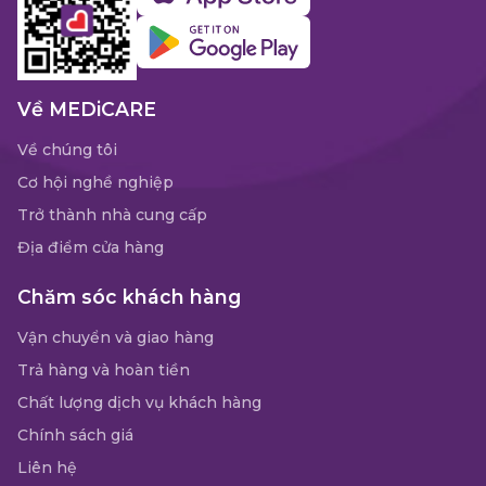
Về MEDiCARE
Về chúng tôi
Cơ hội nghề nghiệp
Trở thành nhà cung cấp
Địa điểm cửa hàng
Chăm sóc khách hàng
Vận chuyển và giao hàng
Trả hàng và hoàn tiền
Chất lượng dịch vụ khách hàng
Chính sách giá
Liên hệ