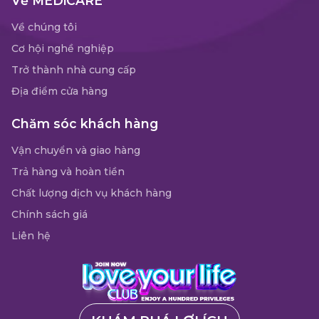
Về MEDiCARE
Về chúng tôi
Cơ hội nghề nghiệp
Trở thành nhà cung cấp
Địa điểm cửa hàng
Chăm sóc khách hàng
Vận chuyển và giao hàng
Trả hàng và hoàn tiền
Chất lượng dịch vụ khách hàng
Chính sách giá
Liên hệ