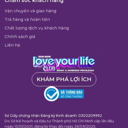
Chăm sóc khách hàng
Vận chuyển và giao hàng
Trả hàng và hoàn tiền
Chất lượng dịch vụ khách hàng
Chính sách giá
Liên hệ
KHÁM PHÁ LỢI ÍCH
Số Giấy chứng nhận Đăng ký Kinh doanh: 0302209992
Do Sở Kế hoạch và Đầu tư Thành phố Hồ Chí Minh cấp lần đầu
ngày 15/01/2001, đăng ký thay đổi ngày 26/09/2025.