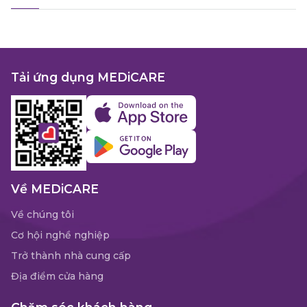
Tải ứng dụng MEDiCARE
Về MEDiCARE
Về chúng tôi
Cơ hội nghề nghiệp
Trở thành nhà cung cấp
Địa điểm cửa hàng