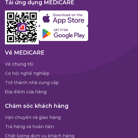
Tải ứng dụng MEDiCARE
Về MEDiCARE
Về chúng tôi
Cơ hội nghề nghiệp
Trở thành nhà cung cấp
Địa điểm cửa hàng
Chăm sóc khách hàng
Vận chuyển và giao hàng
Trả hàng và hoàn tiền
Chất lượng dịch vụ khách hàng