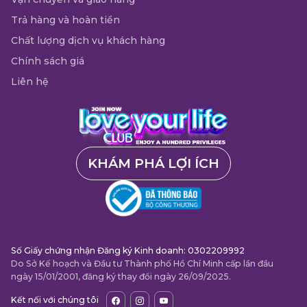
Trả hàng và hoàn tiền
Chất lượng dịch vụ khách hàng
Chính sách giá
Liên hệ
KHÁM PHÁ LỢI ÍCH
Số Giấy chứng nhận Đăng ký Kinh doanh: 0302209992
Do Sở Kế hoạch và Đầu tư Thành phố Hồ Chí Minh cấp lần đầu
ngày 15/01/2001, đăng ký thay đổi ngày 26/09/2025.
Kết nối với chúng tôi