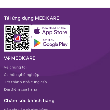
Tải ứng dụng MEDiCARE
Về MEDiCARE
Về chúng tôi
Cơ hội nghề nghiệp
Trở thành nhà cung cấp
Địa điểm cửa hàng
Chăm sóc khách hàng
Vận chuyển và giao hàng