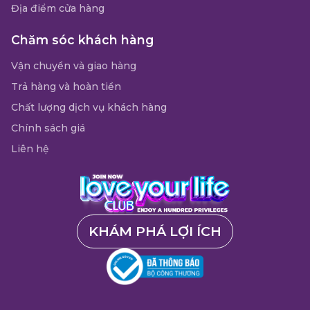
Địa điểm cửa hàng
Chăm sóc khách hàng
Vận chuyển và giao hàng
Trả hàng và hoàn tiền
Chất lượng dịch vụ khách hàng
Chính sách giá
Liên hệ
KHÁM PHÁ LỢI ÍCH