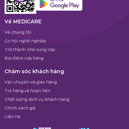
Về MEDiCARE
Về chúng tôi
Cơ hội nghề nghiệp
Trở thành nhà cung cấp
Địa điểm cửa hàng
Chăm sóc khách hàng
Vận chuyển và giao hàng
Trả hàng và hoàn tiền
Chất lượng dịch vụ khách hàng
Chính sách giá
Liên hệ