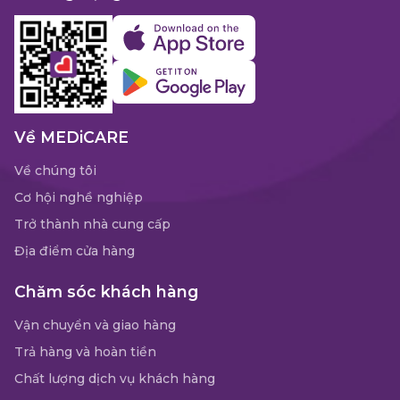
Về MEDiCARE
Về chúng tôi
Cơ hội nghề nghiệp
Trở thành nhà cung cấp
Địa điểm cửa hàng
Chăm sóc khách hàng
Vận chuyển và giao hàng
Trả hàng và hoàn tiền
Chất lượng dịch vụ khách hàng